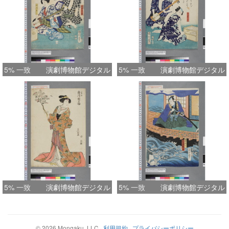
5% 一致
演劇博物館デジタル
5% 一致
演劇博物館デジタル
5% 一致
演劇博物館デジタル
5% 一致
演劇博物館デジタル
©
2026
Mongaku, LLC
·
利用規約
·
プライバシーポリシー