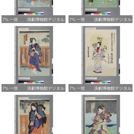
7% 一致
演劇博物館デジタル
7% 一致
演劇博物館デジタル
7% 一致
演劇博物館デジタル
7% 一致
演劇博物館デジタル