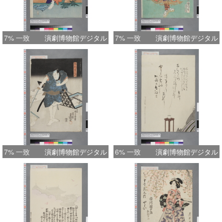
7% 一致
演劇博物館デジタル
7% 一致
演劇博物館デジタル
7% 一致
演劇博物館デジタル
6% 一致
演劇博物館デジタル