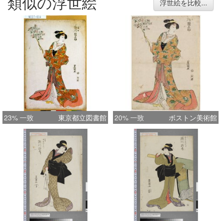
類似の浮世絵
浮世絵を比較...
23% 一致
東京都立図書館
20% 一致
ボストン美術館