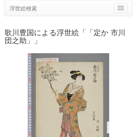
浮世絵検索
ナ
ビ
ゲ
ー
歌川豊国による浮世絵「「定か 市川
シ
団之助」」
ョ
ン
の
切
り
替
え