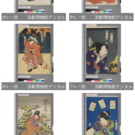
8% 一致
演劇博物館デジタル
8% 一致
演劇博物館デジタル
8% 一致
演劇博物館デジタル
7% 一致
演劇博物館デジタル