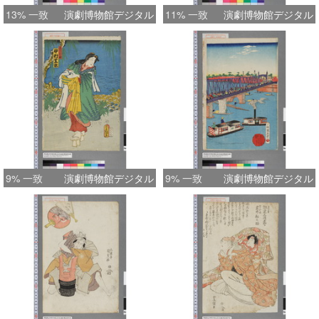
13% 一致
演劇博物館デジタル
11% 一致
演劇博物館デジタル
9% 一致
演劇博物館デジタル
9% 一致
演劇博物館デジタル