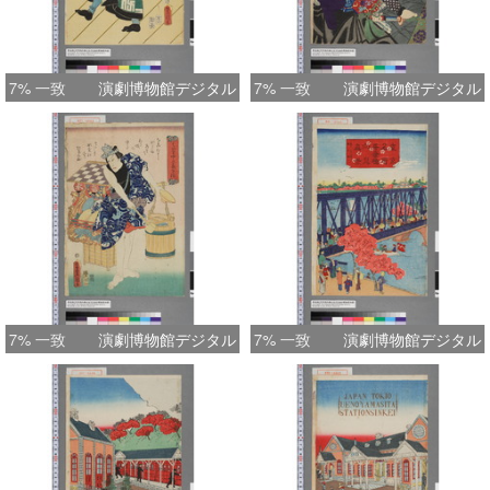
7% 一致
演劇博物館デジタル
7% 一致
演劇博物館デジタル
7% 一致
演劇博物館デジタル
7% 一致
演劇博物館デジタル