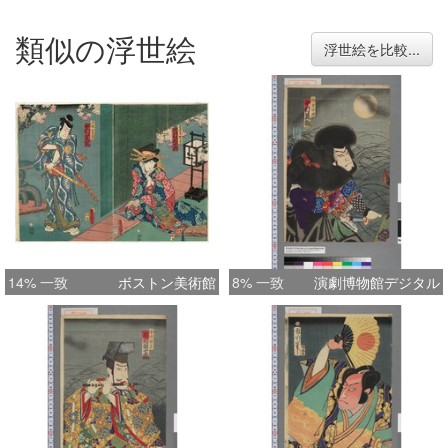
類似の浮世絵
浮世絵を比較...
14% 一致
ボストン美術館
8% 一致
演劇博物館デジタル