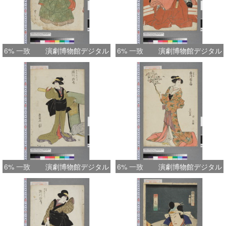
6% 一致
演劇博物館デジタル
6% 一致
演劇博物館デジタル
6% 一致
演劇博物館デジタル
6% 一致
演劇博物館デジタル