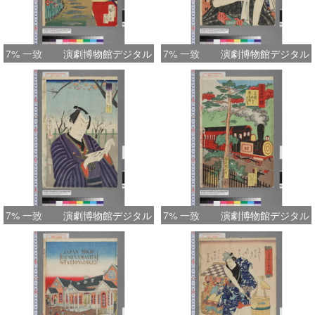
7% 一致
演劇博物館デジタル
7% 一致
演劇博物館デジタル
7% 一致
演劇博物館デジタル
7% 一致
演劇博物館デジタル