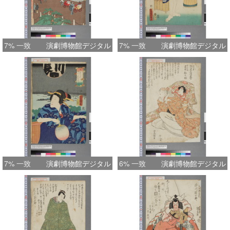
7% 一致
演劇博物館デジタル
7% 一致
演劇博物館デジタル
7% 一致
演劇博物館デジタル
6% 一致
演劇博物館デジタル