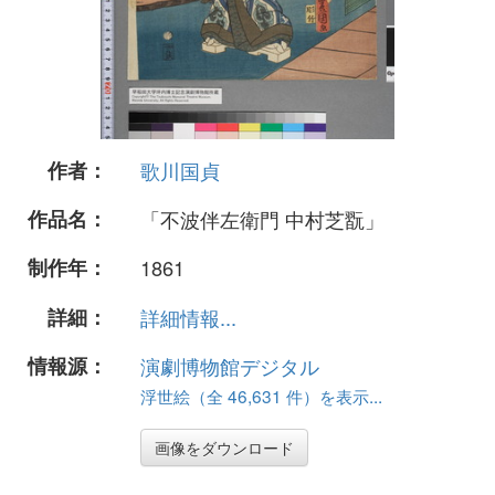
作者：
歌川国貞
作品名：
「不波伴左衛門 中村芝翫」
制作年：
1861
詳細：
詳細情報...
情報源：
演劇博物館デジタル
浮世絵（全 46,631 件）を表示...
画像をダウンロード