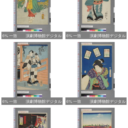
6% 一致
演劇博物館デジタル
6% 一致
演劇博物館デジタル
6% 一致
演劇博物館デジタル
6% 一致
演劇博物館デジタル