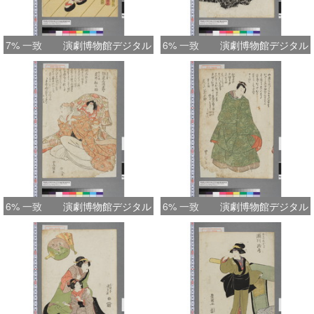
7% 一致
演劇博物館デジタル
6% 一致
演劇博物館デジタル
6% 一致
演劇博物館デジタル
6% 一致
演劇博物館デジタル