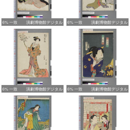
6% 一致
演劇博物館デジタル
6% 一致
演劇博物館デジタル
6% 一致
演劇博物館デジタル
6% 一致
演劇博物館デジタル