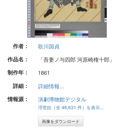
作者：
歌川国貞
作品名：
「吾妻ノ与四郎 河原崎権十郎」
制作年：
1861
詳細：
詳細情報...
情報源：
演劇博物館デジタル
浮世絵（全 46,631 件）を表示...
画像をダウンロード