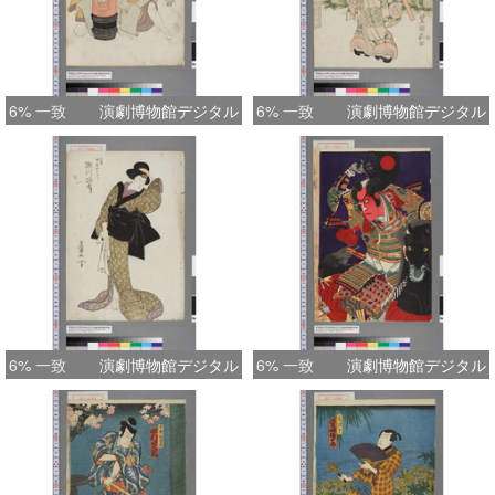
6% 一致
演劇博物館デジタル
6% 一致
演劇博物館デジタル
6% 一致
演劇博物館デジタル
6% 一致
演劇博物館デジタル