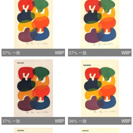
37% 一致
WBP
37% 一致
WBP
37% 一致
WBP
36% 一致
WBP