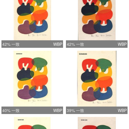
42% 一致
WBP
42% 一致
WBP
40% 一致
WBP
39% 一致
WBP