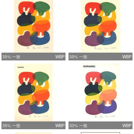
35% 一致
WBP
35% 一致
WBP
35% 一致
WBP
33% 一致
WBP