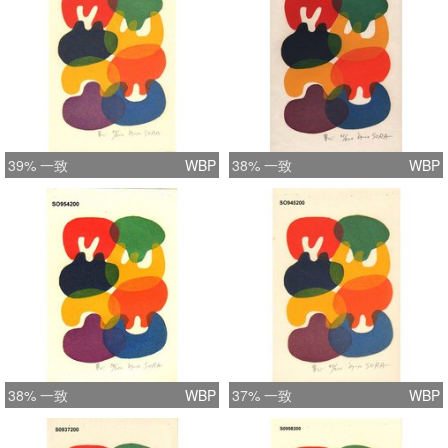
39% 一致
WBP
38% 一致
WBP
38% 一致
WBP
37% 一致
WBP