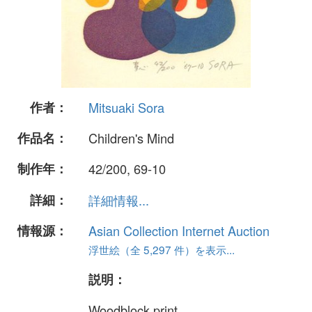
作者：
Mitsuaki Sora
作品名：
Children's Mind
制作年：
42/200, 69-10
詳細：
詳細情報...
情報源：
Asian Collection Internet Auction
浮世絵（全 5,297 件）を表示...
説明：
Woodblock print