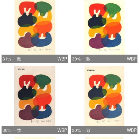
31% 一致
WBP
30% 一致
WBP
30% 一致
WBP
30% 一致
WBP