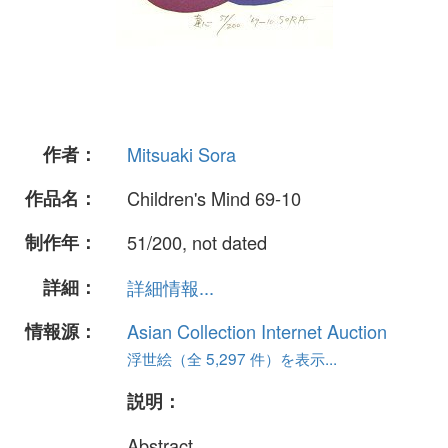
作者：
Mitsuaki Sora
作品名：
Children's Mind 69-10
制作年：
51/200, not dated
詳細：
詳細情報...
情報源：
Asian Collection Internet Auction
浮世絵（全 5,297 件）を表示...
説明：
Abstract