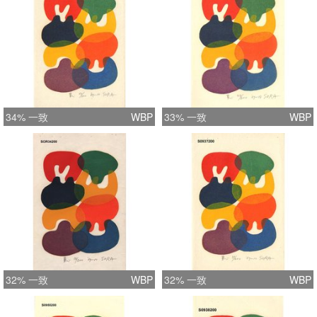
34% 一致
WBP
33% 一致
WBP
32% 一致
WBP
32% 一致
WBP