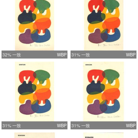
32% 一致
WBP
31% 一致
WBP
31% 一致
WBP
31% 一致
WBP