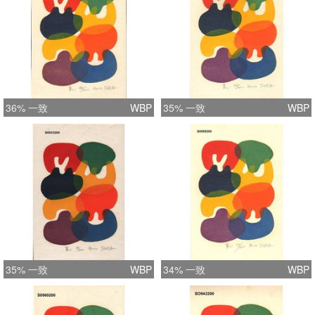
36% 一致
WBP
35% 一致
WBP
35% 一致
WBP
34% 一致
WBP