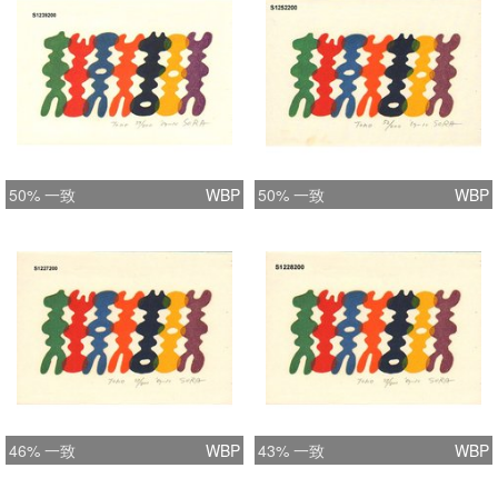
50% 一致
WBP
50% 一致
WBP
46% 一致
WBP
43% 一致
WBP