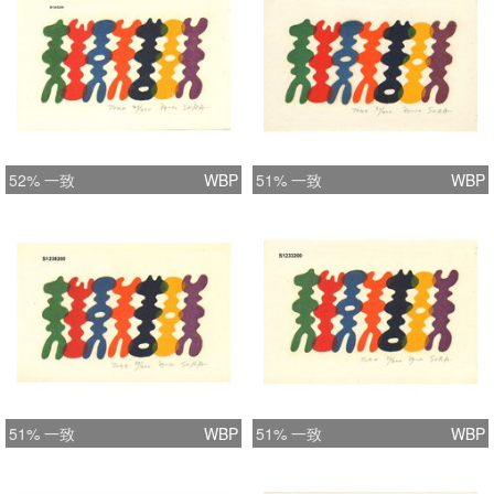
52% 一致
WBP
51% 一致
WBP
51% 一致
WBP
51% 一致
WBP