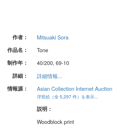
作者：
Mitsuaki Sora
作品名：
Tone
制作年：
40/200, 69-10
詳細：
詳細情報...
情報源：
Asian Collection Internet Auction
浮世絵（全 5,297 件）を表示...
説明：
Woodblock print