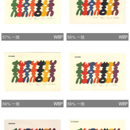
57% 一致
WBP
56% 一致
WBP
56% 一致
WBP
56% 一致
WBP