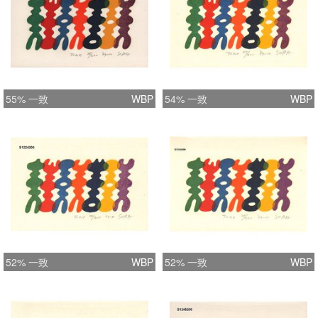
55% 一致
WBP
54% 一致
WBP
52% 一致
WBP
52% 一致
WBP