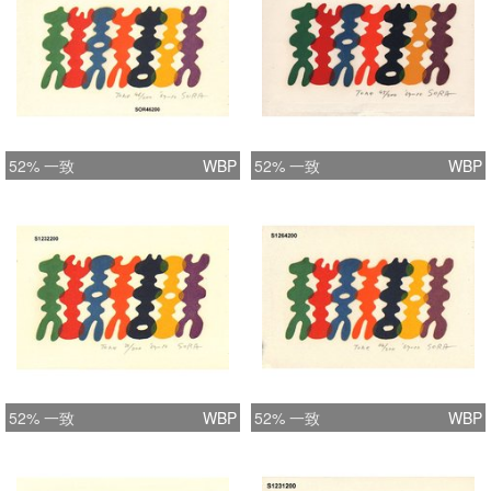
52% 一致
WBP
52% 一致
WBP
52% 一致
WBP
52% 一致
WBP