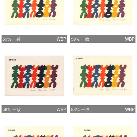
59% 一致
WBP
59% 一致
WBP
58% 一致
WBP
58% 一致
WBP