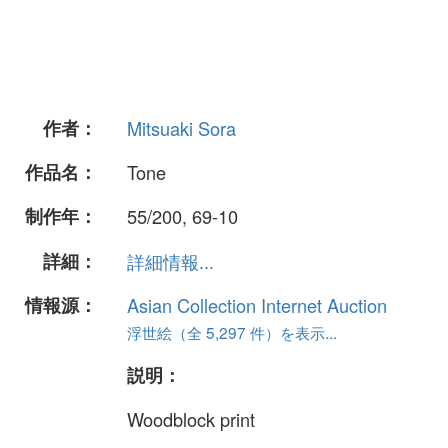
作者：
Mitsuaki Sora
作品名：
Tone
制作年：
55/200, 69-10
詳細：
詳細情報...
情報源：
Asian Collection Internet Auction
浮世絵（全 5,297 件）を表示...
説明：
Woodblock print