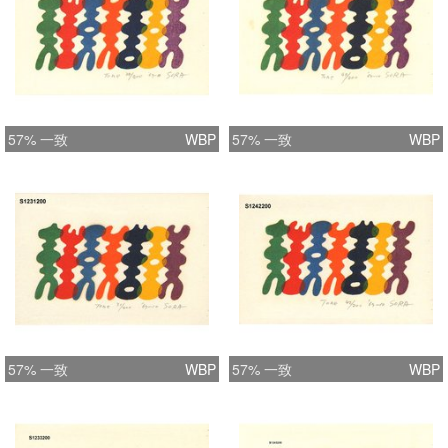
57% 一致
WBP
57% 一致
WBP
57% 一致
WBP
57% 一致
WBP