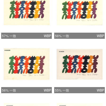
57% 一致
WBP
56% 一致
WBP
56% 一致
WBP
55% 一致
WBP