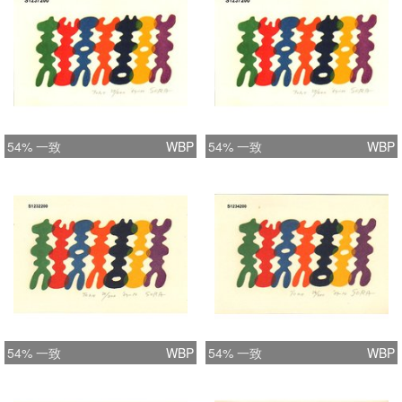
54% 一致
WBP
54% 一致
WBP
54% 一致
WBP
54% 一致
WBP