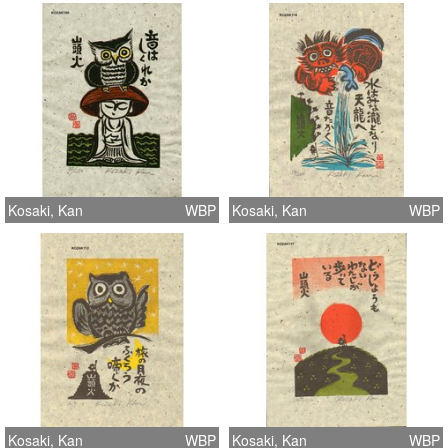
Kosaki, Kan
WBP
Kosaki, Kan
WBP
Kosaki, Kan
WBP
Kosaki, Kan
WBP