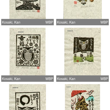
Kosaki, Kan
WBP
Kosaki, Kan
WBP
Kosaki, Kan
WBP
Kosaki, Kan
WBP