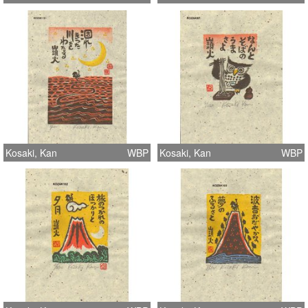
Kosaki, Kan
WBP
Kosaki, Kan
WBP