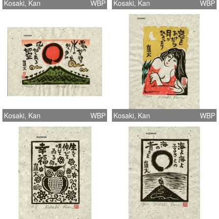
Kosaki, Kan
WBP
Kosaki, Kan
WBP
Kosaki, Kan
WBP
Kosaki, Kan
WBP