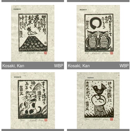
Kosaki, Kan
WBP
Kosaki, Kan
WBP