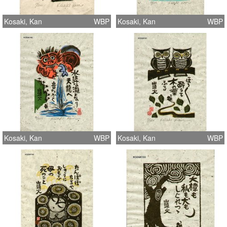
Kosaki, Kan
WBP
Kosaki, Kan
WBP
Kosaki, Kan
WBP
Kosaki, Kan
WBP