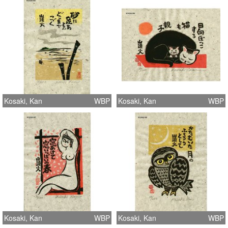
Kosaki, Kan
WBP
Kosaki, Kan
WBP
Kosaki, Kan
WBP
Kosaki, Kan
WBP