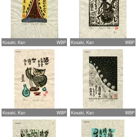
Kosaki, Kan
WBP
Kosaki, Kan
WBP
Kosaki, Kan
WBP
Kosaki, Kan
WBP