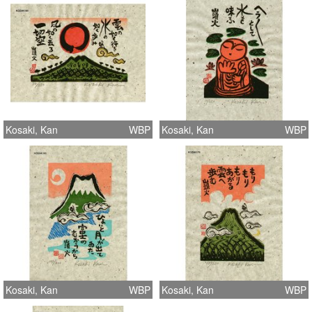
Kosaki, Kan
WBP
Kosaki, Kan
WBP
Kosaki, Kan
WBP
Kosaki, Kan
WBP