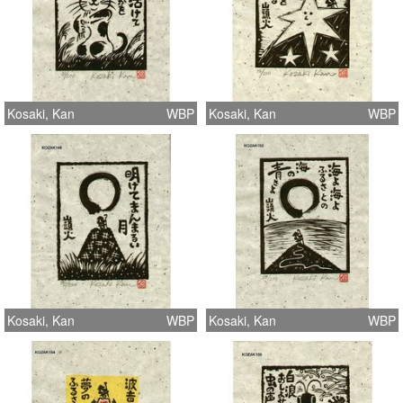
Kosaki, Kan
WBP
Kosaki, Kan
WBP
Kosaki, Kan
WBP
Kosaki, Kan
WBP