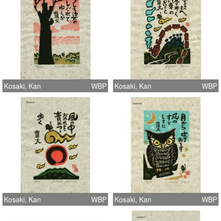
Kosaki, Kan
WBP
Kosaki, Kan
WBP
Kosaki, Kan
WBP
Kosaki, Kan
WBP