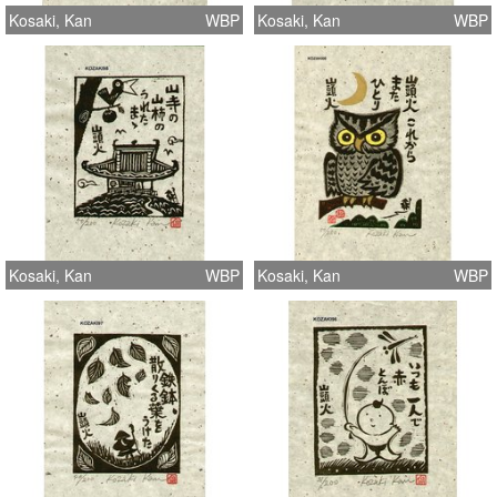
Kosaki, Kan
WBP
Kosaki, Kan
WBP
Kosaki, Kan
WBP
Kosaki, Kan
WBP