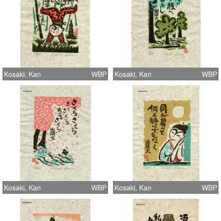
Kosaki, Kan
WBP
Kosaki, Kan
WBP
Kosaki, Kan
WBP
Kosaki, Kan
WBP