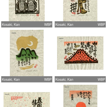
Kosaki, Kan
WBP
Kosaki, Kan
WBP
Kosaki, Kan
WBP
Kosaki, Kan
WBP