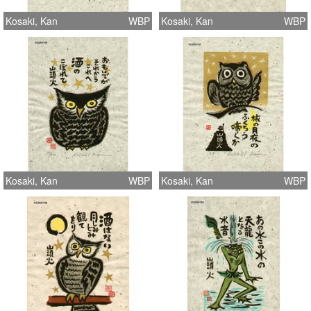
Kosaki, Kan
WBP
Kosaki, Kan
WBP
Kosaki, Kan
WBP
Kosaki, Kan
WBP