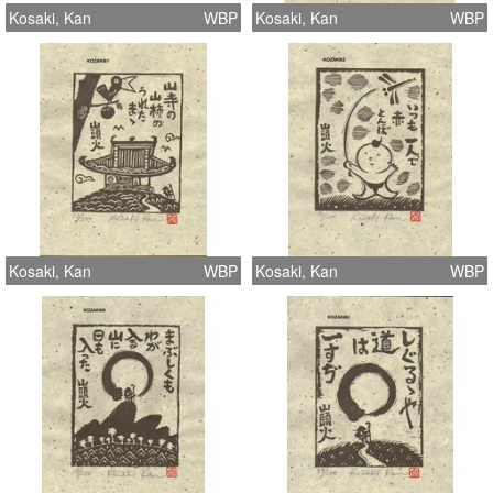
Kosaki, Kan
WBP
Kosaki, Kan
WBP
Kosaki, Kan
WBP
Kosaki, Kan
WBP