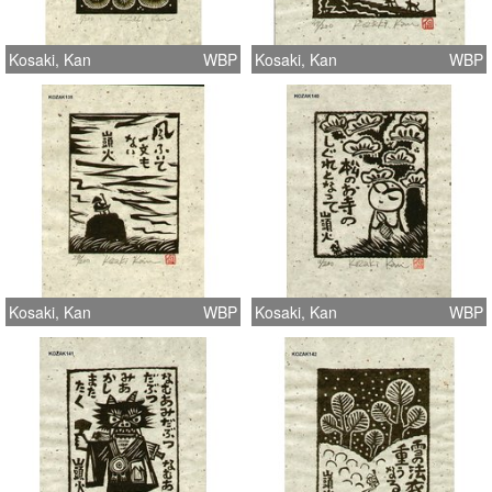
Kosaki, Kan
WBP
Kosaki, Kan
WBP
Kosaki, Kan
WBP
Kosaki, Kan
WBP