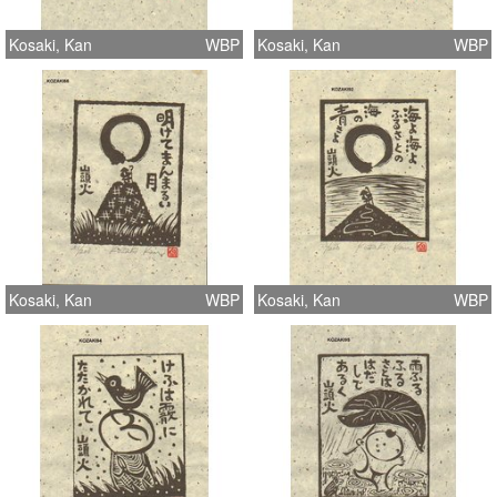
Kosaki, Kan
WBP
Kosaki, Kan
WBP
Kosaki, Kan
WBP
Kosaki, Kan
WBP