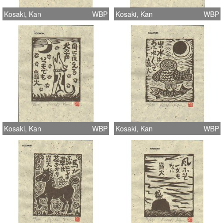
Kosaki, Kan
WBP
Kosaki, Kan
WBP
Kosaki, Kan
WBP
Kosaki, Kan
WBP