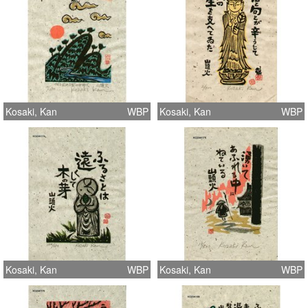
Kosaki, Kan
WBP
Kosaki, Kan
WBP
Kosaki, Kan
WBP
Kosaki, Kan
WBP