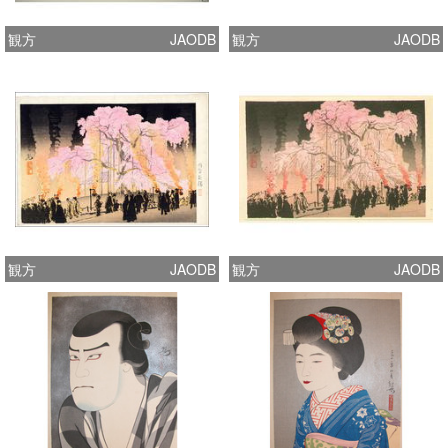
観方
JAODB
観方
JAODB
観方
JAODB
観方
JAODB