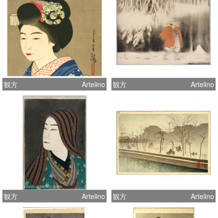
観方
Artelino
観方
Artelino
観方
Artelino
観方
Artelino