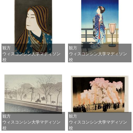
観方
観方
ウィスコンシン大学マディソン
ウィスコンシン大学マディソン
校
校
観方
観方
ウィスコンシン大学マディソン
ウィスコンシン大学マディソン
校
校