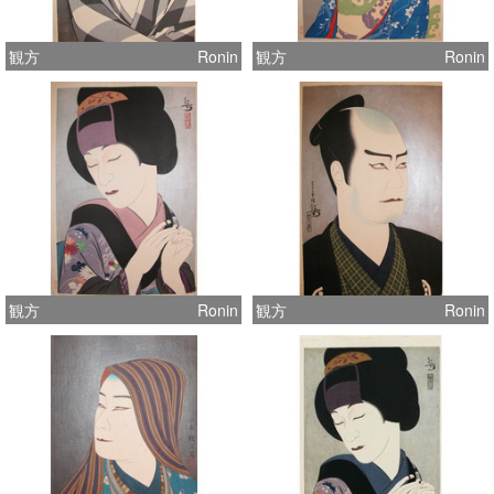
観方
Ronin
観方
Ronin
観方
Ronin
観方
Ronin