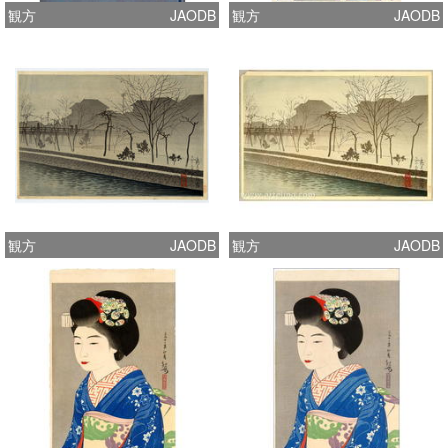
観方
JAODB
観方
JAODB
観方
JAODB
観方
JAODB