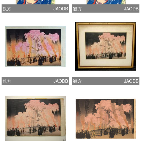
観方
JAODB
観方
JAODB
観方
JAODB
観方
JAODB