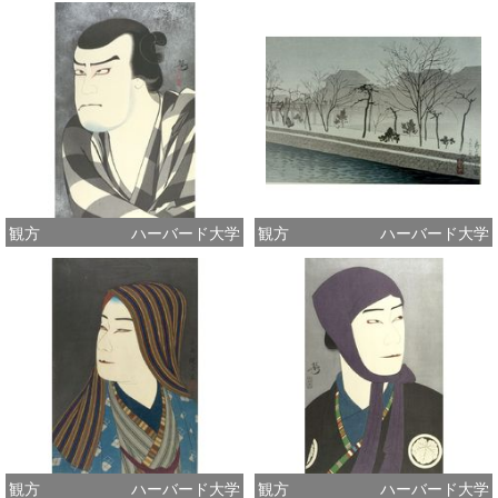
観方
ハーバード大学
観方
ハーバード大学
観方
ハーバード大学
観方
ハーバード大学