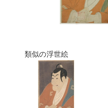
類似の浮世絵