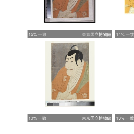
15% 一致
東京国立博物館
14% 一致
13% 一致
東京国立博物館
13% 一致