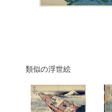
類似の浮世絵