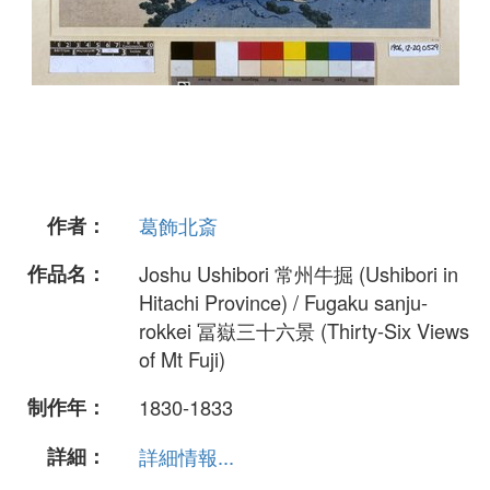
作者：
葛飾北斎
作品名：
Joshu Ushibori 常州牛掘 (Ushibori in
Hitachi Province) / Fugaku sanju-
rokkei 冨嶽三十六景 (Thirty-Six Views
of Mt Fuji)
制作年：
1830-1833
詳細：
詳細情報...