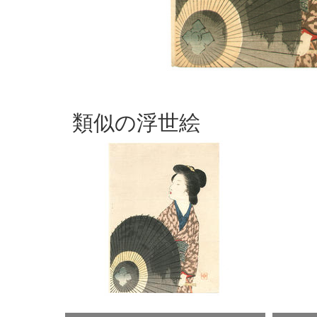
類似の浮世絵