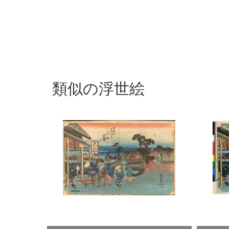
類似の浮世絵