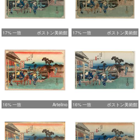
17% 一致
ボストン美術館
17% 一致
ボストン美術館
16% 一致
Artelino
16% 一致
ボストン美術館