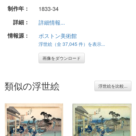
制作年：
1833-34
詳細：
詳細情報...
情報源：
ボストン美術館
浮世絵（全 37,045 件）を表示...
画像をダウンロード
類似の浮世絵
浮世絵を比較...