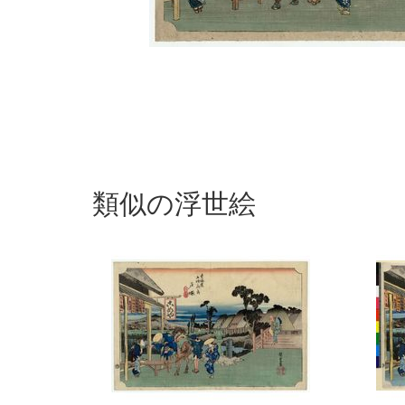
類似の浮世絵