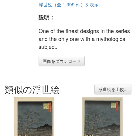
浮世絵（全 1,399 件）を表示...
説明：
One of the finest designs in the series
and the only one with a mythological
subject.
画像をダウンロード
類似の浮世絵
浮世絵を比較...