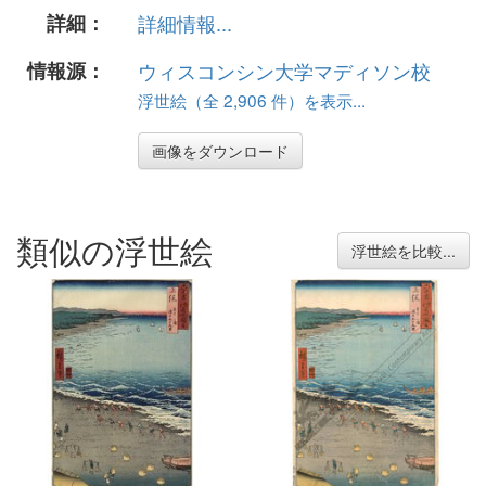
詳細：
詳細情報...
情報源：
ウィスコンシン大学マディソン校
浮世絵（全 2,906 件）を表示...
画像をダウンロード
類似の浮世絵
浮世絵を比較...