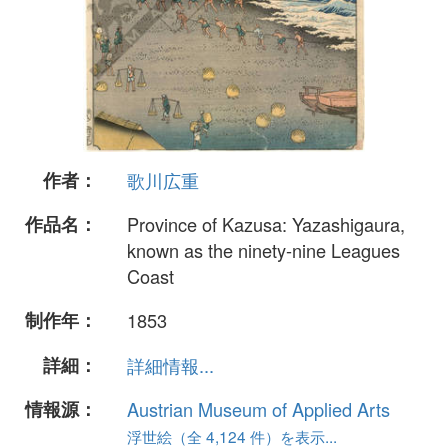
作者：
歌川広重
作品名：
Province of Kazusa: Yazashigaura,
known as the ninety-nine Leagues
Coast
制作年：
1853
詳細：
詳細情報...
情報源：
Austrian Museum of Applied Arts
浮世絵（全 4,124 件）を表示...