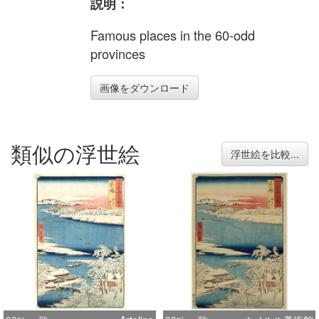
説明：
Famous places in the 60-odd
provinces
画像をダウンロード
類似の浮世絵
浮世絵を比較...