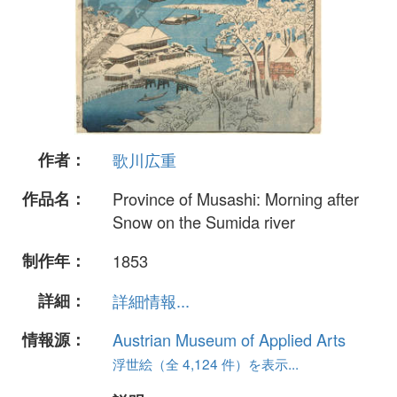
作者：
歌川広重
作品名：
Province of Musashi: Morning after
Snow on the Sumida river
制作年：
1853
詳細：
詳細情報...
情報源：
Austrian Museum of Applied Arts
浮世絵（全 4,124 件）を表示...