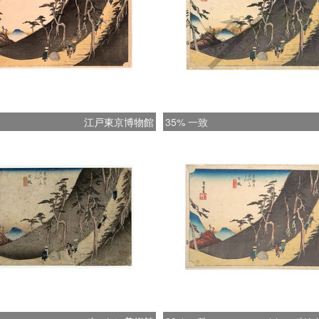
江戸東京博物館
35% 一致