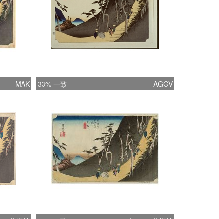
MAK
33% 一致
AGGV