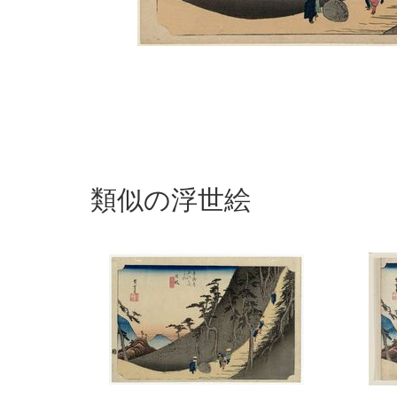
類似の浮世絵