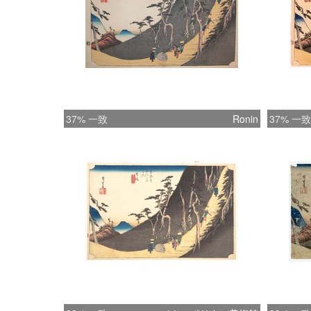
37% 一致
Ronin
37% 一致