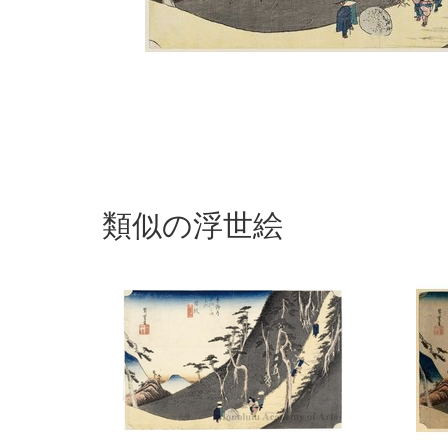
類似の浮世絵