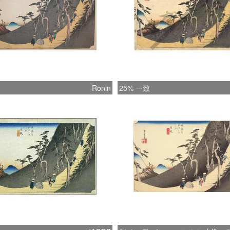
Ronin
25% 一致