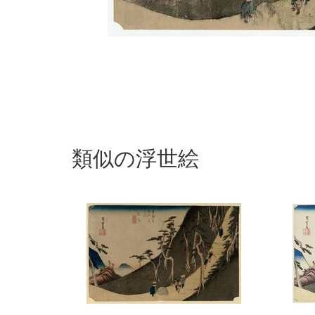
類似の浮世絵