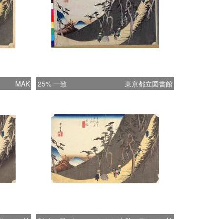
MAK
25% 一致
東京都立図書館