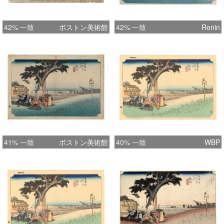
42% 一致
ボストン美術館
42% 一致
Ronin
41% 一致
ボストン美術館
40% 一致
WBP