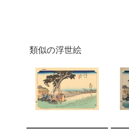
類似の浮世絵