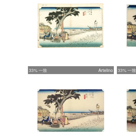
33% 一致
Artelino
33% 一致