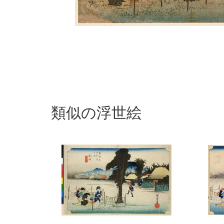
類似の浮世絵