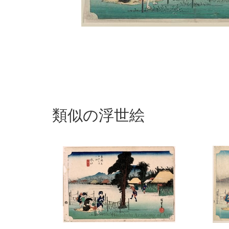
類似の浮世絵