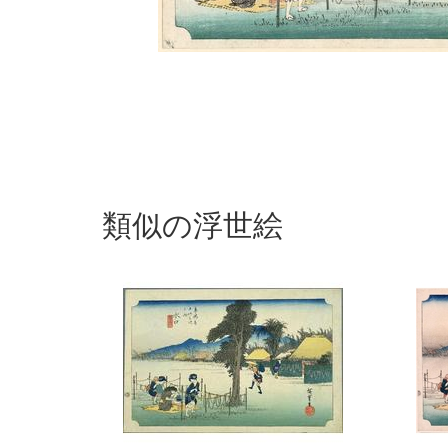
類似の浮世絵