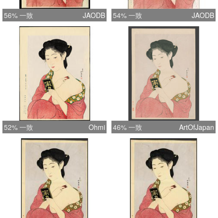
56% 一致
JAODB
54% 一致
JAODB
52% 一致
Ohmi
46% 一致
ArtOfJapan