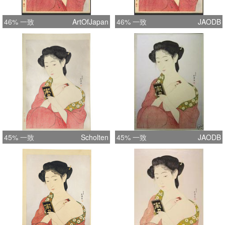
46% 一致
ArtOfJapan
46% 一致
JAODB
45% 一致
Scholten
45% 一致
JAODB