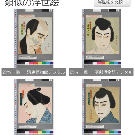
類似の浮世絵
浮世絵を比較...
29% 一致
演劇博物館デジタル
29% 一致
演劇博物館デジタル