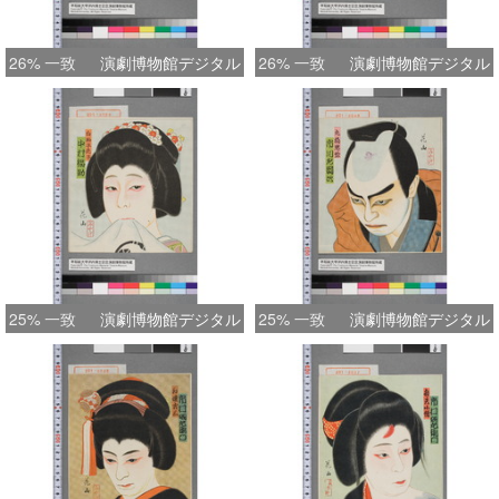
26% 一致
演劇博物館デジタル
26% 一致
演劇博物館デジタル
25% 一致
演劇博物館デジタル
25% 一致
演劇博物館デジタル