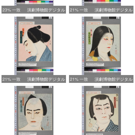
23% 一致
演劇博物館デジタル
21% 一致
演劇博物館デジタル
21% 一致
演劇博物館デジタル
21% 一致
演劇博物館デジタル