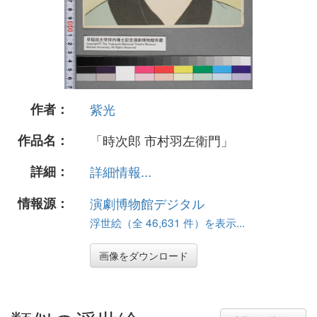
作者：
紫光
作品名：
「時次郎 市村羽左衛門」
詳細：
詳細情報...
情報源：
演劇博物館デジタル
浮世絵（全 46,631 件）を表示...
画像をダウンロード