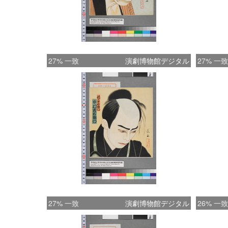
27% 一致
演劇博物館デジタル
27% 一致
27% 一致
演劇博物館デジタル
26% 一致