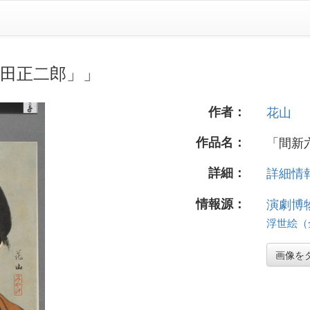
沢田正二郎」」
作者：
花山
作品名：
「間新
詳細：
詳細情報.
情報源：
演劇博
浮世絵（全 
画像を