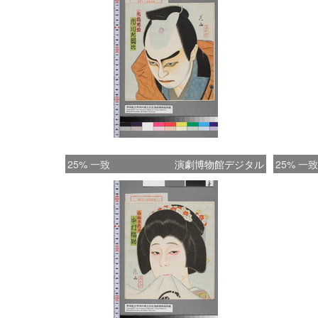
25% 一致
演劇博物館デジタル
25% 一致