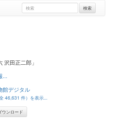
六 沢田正二郎」
..
物館デジタル
46,631 件）を表示...
ダウンロード