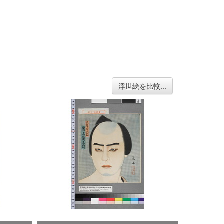
浮世絵を比較...