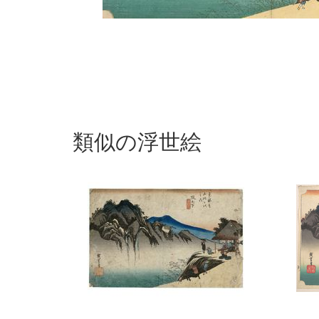
類似の浮世絵