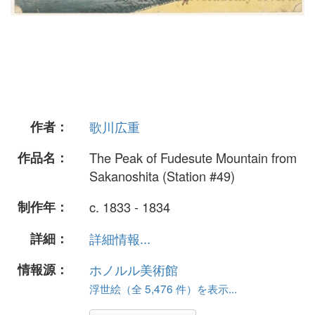
作者：
歌川広重
作品名：
The Peak of Fudesute Mountain from
Sakanoshita (Station #49)
制作年：
c. 1833 - 1834
詳細：
詳細情報...
情報源：
ホノルル美術館
浮世絵（全 5,476 件）を表示...