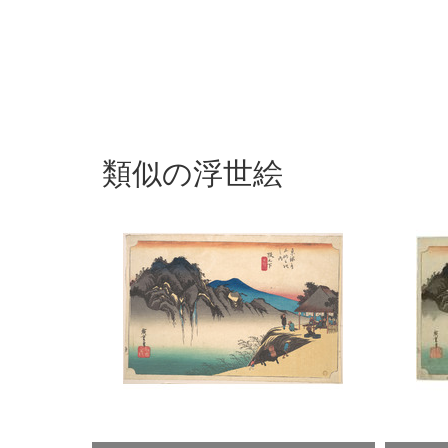
類似の浮世絵