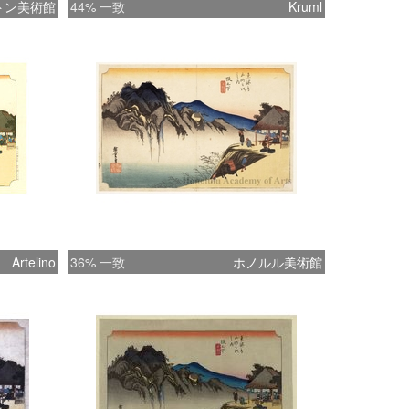
トン美術館
44% 一致
Kruml
Artelino
36% 一致
ホノルル美術館