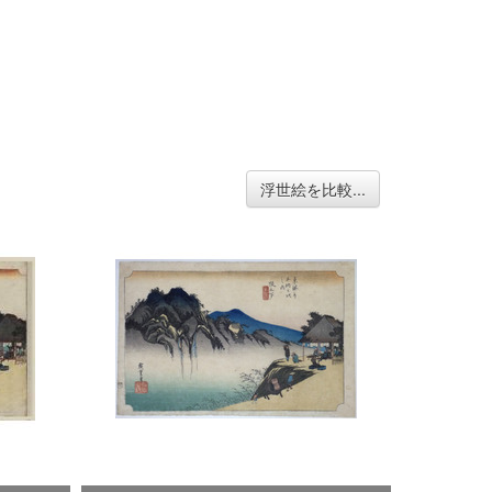
浮世絵を比較...