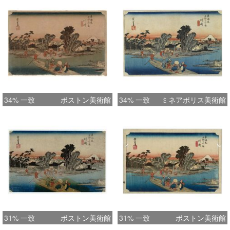
34% 一致
ボストン美術館
34% 一致
ミネアポリス美術館
31% 一致
ボストン美術館
31% 一致
ボストン美術館