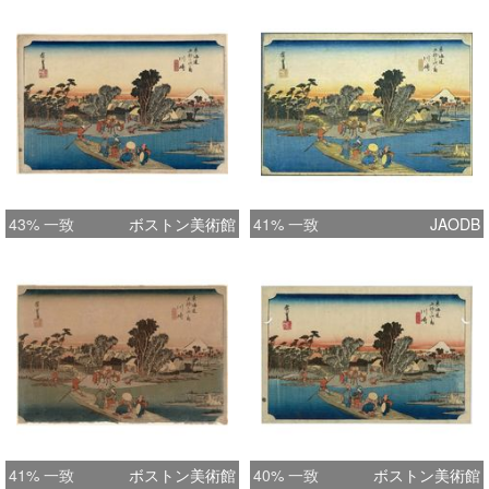
43% 一致
ボストン美術館
41% 一致
JAODB
41% 一致
ボストン美術館
40% 一致
ボストン美術館