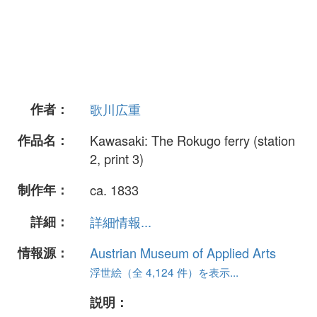
作者：
歌川広重
作品名：
Kawasaki: The Rokugo ferry (station
2, print 3)
制作年：
ca. 1833
詳細：
詳細情報...
情報源：
Austrian Museum of Applied Arts
浮世絵（全 4,124 件）を表示...
説明：