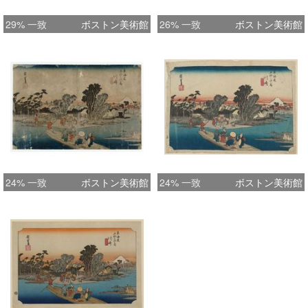
29% 一致
ボストン美術館
26% 一致
ボストン美術館
24% 一致
ボストン美術館
24% 一致
ボストン美術館