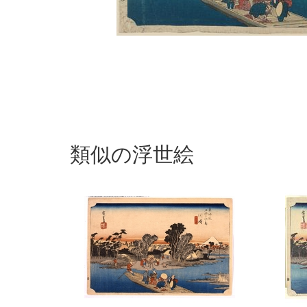
類似の浮世絵