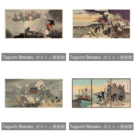
Taguchi Beisaku
ボストン美術館
Taguchi Beisaku
ボストン美術館
Taguchi Beisaku
ボストン美術館
Taguchi Beisaku
ボストン美術館