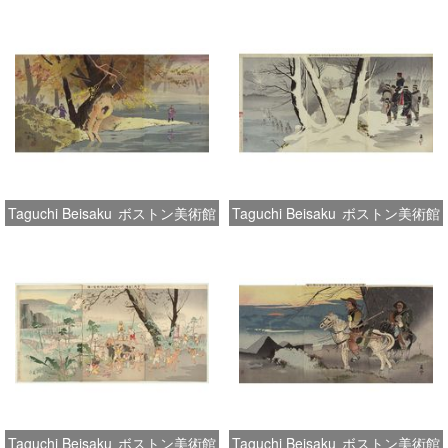
Taguchi Beisaku
ボストン美術館
Taguchi Beisaku
ボストン美術館
Taguchi Beisaku
ボストン美術館
Taguchi Beisaku
ボストン美術館