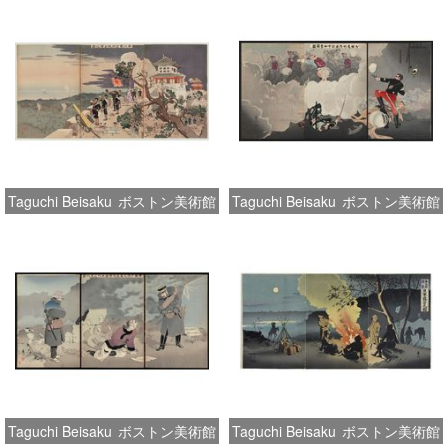
Taguchi Beisaku
ボストン美術館
Taguchi Beisaku
ボストン美術館
Taguchi Beisaku
ボストン美術館
Taguchi Beisaku
ボストン美術館