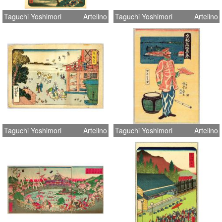
Taguchi Yoshimori
Artelino
Taguchi Yoshimori
Artelino
Taguchi Yoshimori
Artelino
Taguchi Yoshimori
Artelino