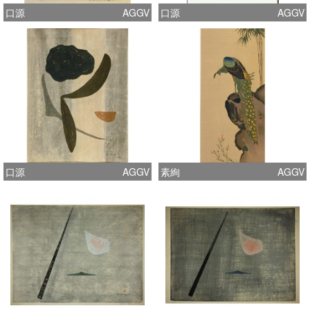
口源
AGGV
口源
AGGV
口源
AGGV
素絢
AGGV