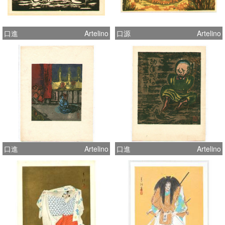
口進
Artelino
口源
Artelino
口進
Artelino
口進
Artelino