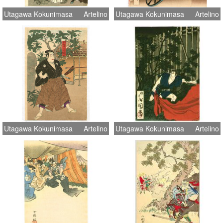
Utagawa Kokunimasa
Artelino
Utagawa Kokunimasa
Artelino
Utagawa Kokunimasa
Artelino
Utagawa Kokunimasa
Artelino