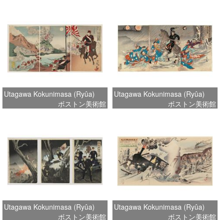
Utagawa Kokunimasa (Ryûa)
Utagawa Kokunimasa (Ryûa)
ボストン美術館
ボストン美術館
Utagawa Kokunimasa (Ryûa)
Utagawa Kokunimasa (Ryûa)
ボストン美術館
ボストン美術館