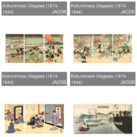
Kokunimasa Utagawa (1874-
Kokunimasa Utagawa (1874-
1944)
JAODB
1944)
JAODB
Kokunimasa Utagawa (1874-
Kokunimasa Utagawa (1874-
1944)
JAODB
1944)
JAODB