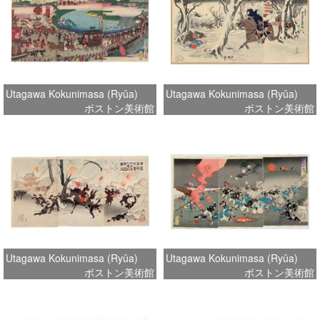
Utagawa Kokunimasa (Ryûa)
Utagawa Kokunimasa (Ryûa)
ボストン美術館
ボストン美術館
Utagawa Kokunimasa (Ryûa)
Utagawa Kokunimasa (Ryûa)
ボストン美術館
ボストン美術館