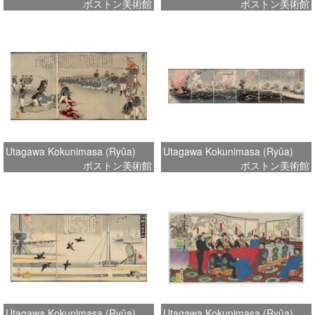
ボストン美術館
ボストン美術館
Utagawa Kokunimasa (Ryûa)
Utagawa Kokunimasa (Ryûa)
ボストン美術館
ボストン美術館
Utagawa Kokunimasa (Ryûa)
Utagawa Kokunimasa (Ryûa)