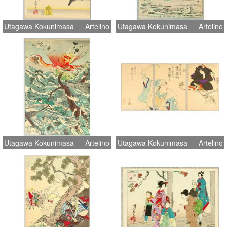
Utagawa Kokunimasa
Artelino
Utagawa Kokunimasa
Artelino
Utagawa Kokunimasa
Artelino
Utagawa Kokunimasa
Artelino