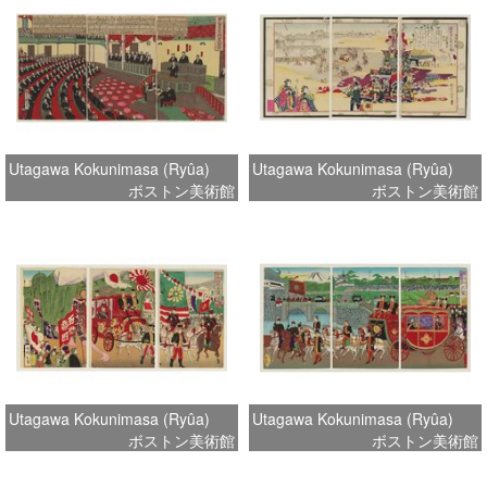
Utagawa Kokunimasa (Ryûa)
Utagawa Kokunimasa (Ryûa)
ボストン美術館
ボストン美術館
Utagawa Kokunimasa (Ryûa)
Utagawa Kokunimasa (Ryûa)
ボストン美術館
ボストン美術館