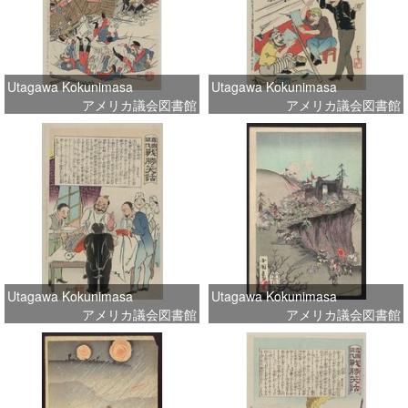
Utagawa Kokunimasa
Utagawa Kokunimasa
アメリカ議会図書館
アメリカ議会図書館
Utagawa Kokunimasa
Utagawa Kokunimasa
アメリカ議会図書館
アメリカ議会図書館