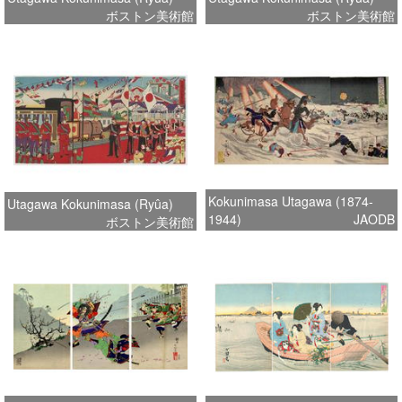
ボストン美術館
ボストン美術館
Kokunimasa Utagawa (1874-
Utagawa Kokunimasa (Ryûa)
1944)
JAODB
ボストン美術館