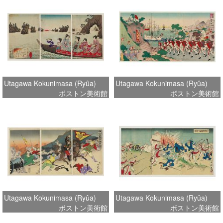
Utagawa Kokunimasa (Ryûa)
Utagawa Kokunimasa (Ryûa)
ボストン美術館
ボストン美術館
Utagawa Kokunimasa (Ryûa)
Utagawa Kokunimasa (Ryûa)
ボストン美術館
ボストン美術館