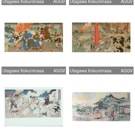
Utagawa Kokunimasa
AGGV
Utagawa Kokunimasa
AGGV
Utagawa Kokunimasa
AGGV
Utagawa Kokunimasa
AGGV