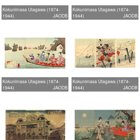
Kokunimasa Utagawa (1874-
Kokunimasa Utagawa (1874-
1944)
JAODB
1944)
JAODB
Kokunimasa Utagawa (1874-
Kokunimasa Utagawa (1874-
1944)
JAODB
1944)
JAODB