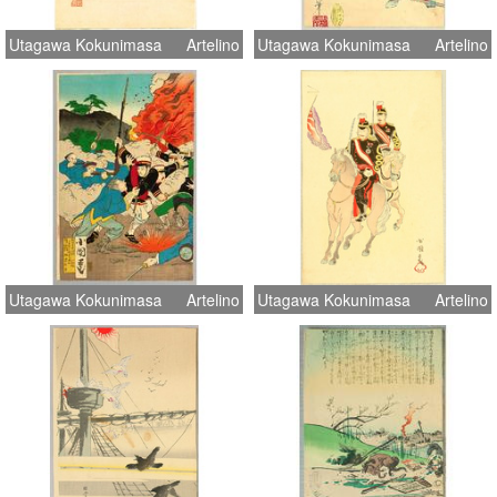
Utagawa Kokunimasa
Artelino
Utagawa Kokunimasa
Artelino
Utagawa Kokunimasa
Artelino
Utagawa Kokunimasa
Artelino