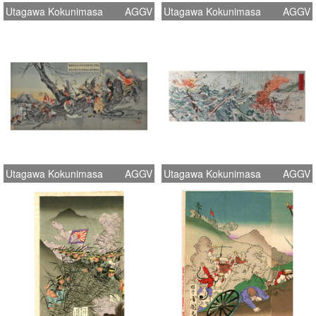
Utagawa Kokunimasa
AGGV
Utagawa Kokunimasa
AGGV
Utagawa Kokunimasa
AGGV
Utagawa Kokunimasa
AGGV