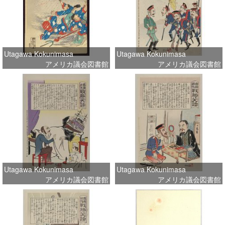
Utagawa Kokunimasa
Utagawa Kokunimasa
アメリカ議会図書館
アメリカ議会図書館
Utagawa Kokunimasa
Utagawa Kokunimasa
アメリカ議会図書館
アメリカ議会図書館