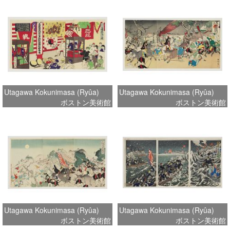
Utagawa Kokunimasa (Ryûa)
Utagawa Kokunimasa (Ryûa)
ボストン美術館
ボストン美術館
Utagawa Kokunimasa (Ryûa)
Utagawa Kokunimasa (Ryûa)
ボストン美術館
ボストン美術館