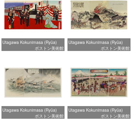
Utagawa Kokunimasa (Ryûa)
Utagawa Kokunimasa (Ryûa)
ボストン美術館
ボストン美術館
Utagawa Kokunimasa (Ryûa)
Utagawa Kokunimasa (Ryûa)
ボストン美術館
ボストン美術館